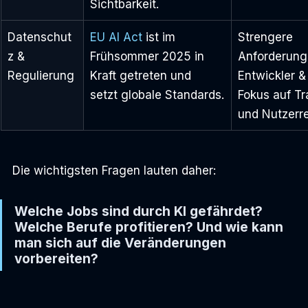
Sichtbarkeit.
Datenschut
EU AI Act
 ist im 
Strengere 
z & 
Frühsommer 2025 in 
Anforderung
Regulierung
Kraft getreten und 
Entwickler &
setzt globale Standards.
Fokus auf Tr
und Nutzerr
Die wichtigsten Fragen lauten daher: 
Welche Jobs sind durch KI gefährdet? 
Welche Berufe profitieren? Und wie kann 
man sich auf die Veränderungen 
vorbereiten?