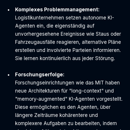
Komplexes Problemmanagement:
Logistikunternehmen setzen autonome KI-
Agenten ein, die eigenständig auf 
unvorhergesehene Ereignisse wie Staus oder 
Fahrzeugausfälle reagieren, alternative Pläne 
erstellen und involvierte Parteien informieren. 
Sie lernen kontinuierlich aus jeder Störung.
Forschungserfolge:
Forschungseinrichtungen wie das MIT haben 
neue Architekturen für "long-context" und 
"memory-augmented" KI-Agenten vorgestellt. 
Diese ermöglichen es den Agenten, über 
längere Zeiträume kohärentere und 
komplexere Aufgaben zu bearbeiten, indem 