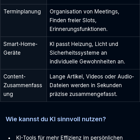
Terminplanung
Organisation von Meetings, 
Finden freier Slots, 
Erinnerungsfunktionen.
Smart-Home-
KI passt Heizung, Licht und 
Geräte
Sicherheitssysteme an 
individuelle Gewohnheiten an.
Content-
Lange Artikel, Videos oder Audio-
Zusammenfass
Dateien werden in Sekunden 
ung
präzise zusammengefasst.
Wie kannst du KI sinnvoll nutzen?
KI-Tools für mehr Effizienz im persönlichen 