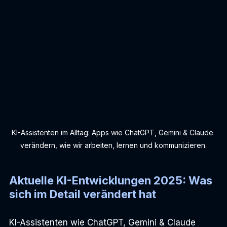
KI-Assistenten im Alltag: Apps wie ChatGPT, Gemini & Claude 
verändern, wie wir arbeiten, lernen und kommunizieren.
Aktuelle KI-Entwicklungen 2025: Was 
sich im Detail verändert hat
KI-Assistenten wie ChatGPT, Gemini & Claude 