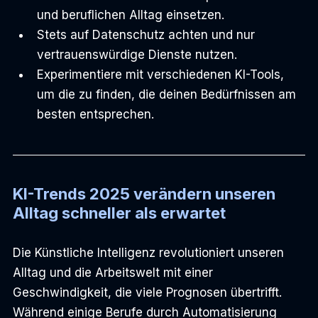
und beruflichen Alltag einsetzen.
Stets auf Datenschutz achten und nur 
vertrauenswürdige Dienste nutzen.
Experimentiere mit verschiedenen KI-Tools, 
um die zu finden, die deinen Bedürfnissen am 
besten entsprechen.
KI-Trends 2025 verändern unseren 
Alltag schneller als erwartet
Die Künstliche Intelligenz revolutioniert unseren 
Alltag und die Arbeitswelt mit einer 
Geschwindigkeit, die viele Prognosen übertrifft. 
Während einige Berufe durch Automatisierung 