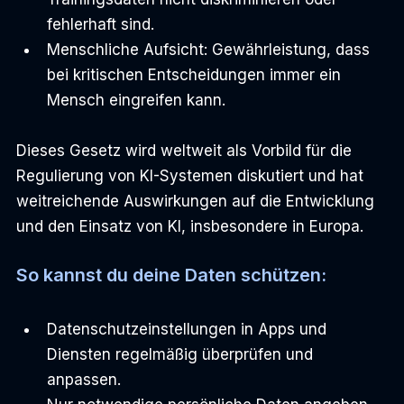
fehlerhaft sind.
Menschliche Aufsicht: Gewährleistung, dass 
bei kritischen Entscheidungen immer ein 
Mensch eingreifen kann.
Dieses Gesetz wird weltweit als Vorbild für die 
Regulierung von KI-Systemen diskutiert und hat 
weitreichende Auswirkungen auf die Entwicklung 
und den Einsatz von KI, insbesondere in Europa.
So kannst du deine Daten schützen:
Datenschutzeinstellungen in Apps und 
Diensten regelmäßig überprüfen und 
anpassen.