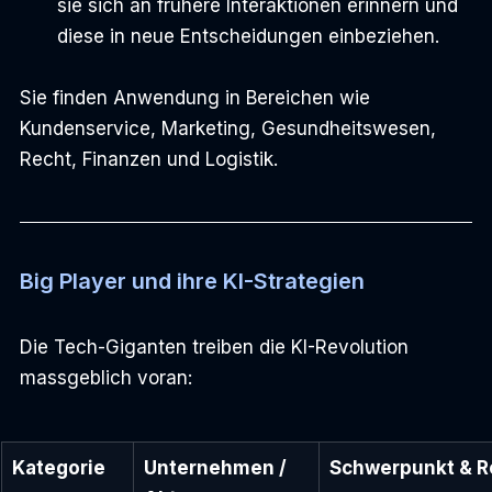
sie sich an frühere Interaktionen erinnern und 
diese in neue Entscheidungen einbeziehen.
Sie finden Anwendung in Bereichen wie 
Kundenservice, Marketing, Gesundheitswesen, 
Recht, Finanzen und Logistik.
Big Player und ihre KI-Strategien
Die Tech-Giganten treiben die KI-Revolution 
massgeblich voran:
Kategorie
Unternehmen / 
Schwerpunkt & R