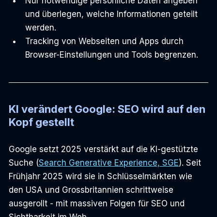
Nur notwendige persönliche Daten angeben 
und überlegen, welche Informationen geteilt 
werden.
Tracking von Webseiten und Apps durch 
Browser-Einstellungen und Tools begrenzen.
KI verändert Google: SEO wird auf den 
Kopf gestellt
Google setzt 2025 verstärkt auf die KI-gestützte 
Suche (
Search Generative Experience, SGE
). Seit 
Frühjahr 2025 wird sie in Schlüsselmärkten wie 
den USA und Grossbritannien schrittweise 
ausgerollt - mit massiven Folgen für SEO und 