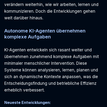
verändern weiterhin, wie wir arbeiten, lernen und 
kommunizieren. Doch die Entwicklungen gehen 
weit darüber hinaus.
Autonome KI-Agenten übernehmen 
komplexe Aufgaben
KI-Agenten entwickeln sich rasant weiter und 
übernehmen zunehmend komplexe Aufgaben mit 
minimaler menschlicher Intervention. Diese 
Systeme können analysieren, lernen, planen und 
sich an dynamische Kontexte anpassen, was die 
Entscheidungsfindung und betriebliche Effizienz 
erheblich verbessert.
Neueste Entwicklungen: