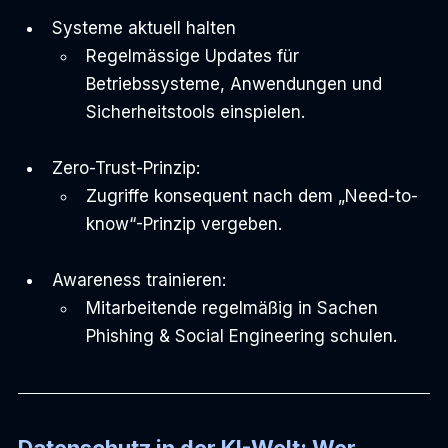
Systeme aktuell halten
Regelmässige Updates für 
Betriebssysteme, Anwendungen und 
Sicherheitstools einspielen.
Zero-Trust-Prinzip:
Zugriffe konsequent nach dem „Need-to-
know“-Prinzip vergeben.
Awareness trainieren:
Mitarbeitende regelmäßig in Sachen 
Phishing & Social Engineering schulen.