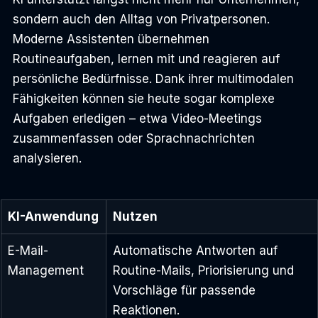
sondern auch den Alltag von Privatpersonen. 
Moderne Assistenten übernehmen 
Routineaufgaben, lernen mit und reagieren auf 
persönliche Bedürfnisse. Dank ihrer multimodalen 
Fähigkeiten können sie heute sogar komplexe 
Aufgaben erledigen – etwa Video-Meetings 
zusammenfassen oder Sprachnachrichten 
analysieren.
KI-Anwendung
Nutzen
E-Mail-
Automatische Antworten auf 
Management
Routine-Mails, Priorisierung und 
Vorschläge für passende 
Reaktionen.