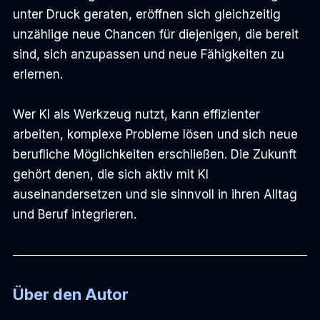
unter Druck geraten, eröffnen sich gleichzeitig 
unzählige neue Chancen für diejenigen, die bereit 
sind, sich anzupassen und neue Fähigkeiten zu 
erlernen.
Wer KI als Werkzeug nutzt, kann effizienter 
arbeiten, komplexe Probleme lösen und sich neue 
berufliche Möglichkeiten erschließen. Die Zukunft 
gehört denen, die sich aktiv mit KI 
auseinandersetzen und sie sinnvoll in ihren Alltag 
und Beruf integrieren.
Über den Autor