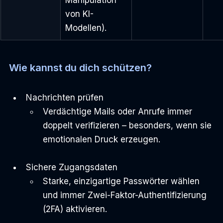
Manipulation 
von KI-
Modellen).
Wie kannst du dich schützen?
Nachrichten prüfen
Verdächtige Mails oder Anrufe immer 
doppelt verifizieren – besonders, wenn sie 
emotionalen Druck erzeugen.
Sichere Zugangsdaten
Starke, einzigartige Passwörter wählen 
und immer Zwei-Faktor-Authentifizierung 
(2FA) aktivieren.