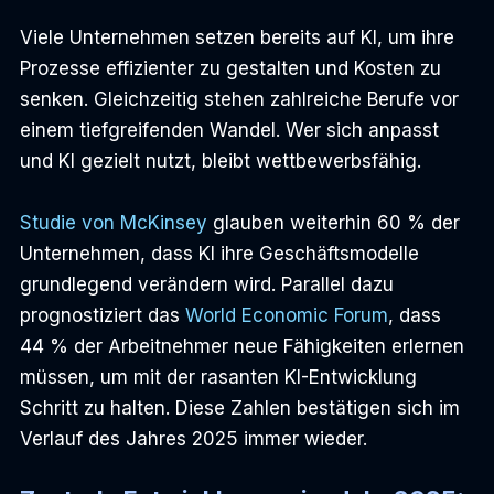
Viele Unternehmen setzen bereits auf KI, um ihre 
Prozesse effizienter zu gestalten und Kosten zu 
senken. Gleichzeitig stehen zahlreiche Berufe vor 
einem tiefgreifenden Wandel. Wer sich anpasst 
und KI gezielt nutzt, bleibt wettbewerbsfähig.
Studie von McKinsey
 glauben weiterhin 60 % der 
Unternehmen, dass KI ihre Geschäftsmodelle 
grundlegend verändern wird. Parallel dazu 
prognostiziert das 
World Economic Forum
, dass 
44 % der Arbeitnehmer neue Fähigkeiten erlernen 
müssen, um mit der rasanten KI-Entwicklung 
Schritt zu halten. Diese Zahlen bestätigen sich im 
Verlauf des Jahres 2025 immer wieder.