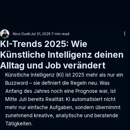
Nico Dudli
Jul 31, 2025
7 min read
KI-Trends 2025: Wie
Künstliche Intelligenz deinen
Alltag und Job verändert
Künstliche Intelligenz (KI) ist 2025 mehr als nur ein 
Buzzword – sie definiert die Regeln neu. Was 
Anfang des Jahres noch eine Prognose war, ist 
Mitte Juli bereits Realität: KI automatisiert nicht 
mehr nur einfache Aufgaben, sondern übernimmt 
zunehmend kreative, analytische und beratende 
Tätigkeiten.